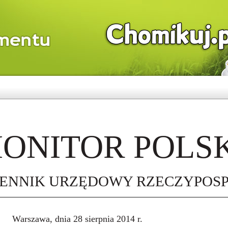
ONITOR POLSK
IENNIK URZĘDOWY RZECZYPOSPO
Warszawa, dnia 28 sierpnia 2014 r.