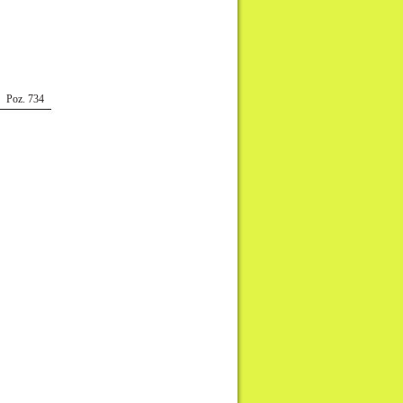
Poz. 734