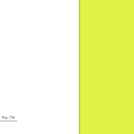
Poz. 734